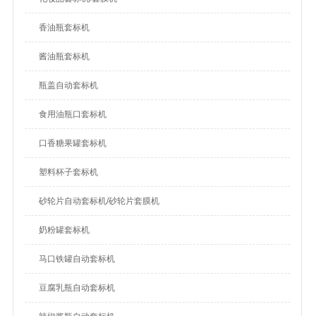
香油瓶套标机
酱油瓶套标机
瓶盖自动套标机
食用油瓶口套标机
口香糖果罐套标机
塑料杯子套标机
砂轮片自动套标机/砂轮片套膜机
奶粉罐套标机
马口铁罐自动套标机
豆腐乳瓶自动套标机