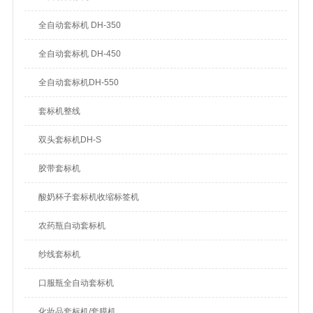
全自动套标机 DH-350
全自动套标机 DH-450
全自动套标机DH-550
套标机整线
双头套标机DH-S
胶带套标机
酸奶杯子套标机收缩标签机
农药瓶自动套标机
纱线套标机
口服瓶全自动套标机
化妆品套标机/套膜机