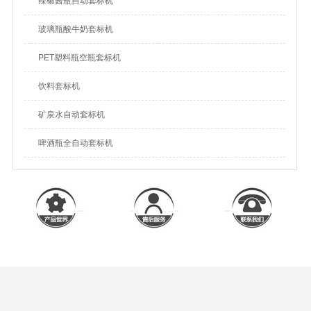
辣椒酱瓶自动套标机
玻璃瓶酸牛奶套标机
PET塑料瓶空瓶套标机
饮料套标机
矿泉水自动套标机
啤酒瓶全自动套标机