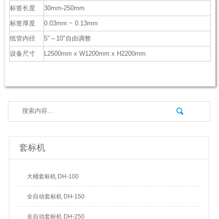
标签长度
30mm-250mm
标签厚度
0.03mm ~ 0.13mm
纸管内径
5"～10"自由调整
设备尺寸
L2500mm x W1200mm x H2200mm
套标机
大桶套标机 DH-100
全自动套标机 DH-150
全自动套标机 DH-250