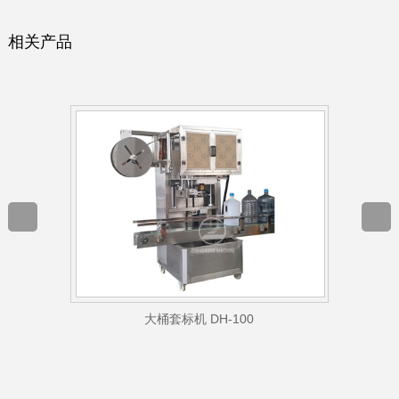
相关产品
大桶套标机 DH-100