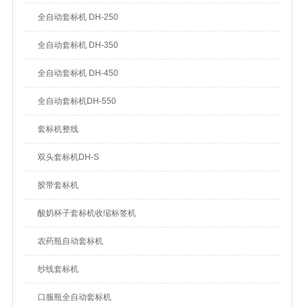
全自动套标机 DH-250
全自动套标机 DH-350
全自动套标机 DH-450
全自动套标机DH-550
套标机整线
双头套标机DH-S
胶带套标机
酸奶杯子套标机收缩标签机
农药瓶自动套标机
纱线套标机
口服瓶全自动套标机