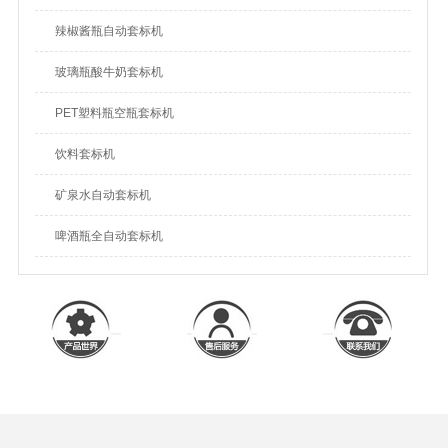
辣椒酱瓶自动套标机
玻璃瓶酸牛奶套标机
PET塑料瓶空瓶套标机
饮料套标机
矿泉水自动套标机
啤酒瓶全自动套标机