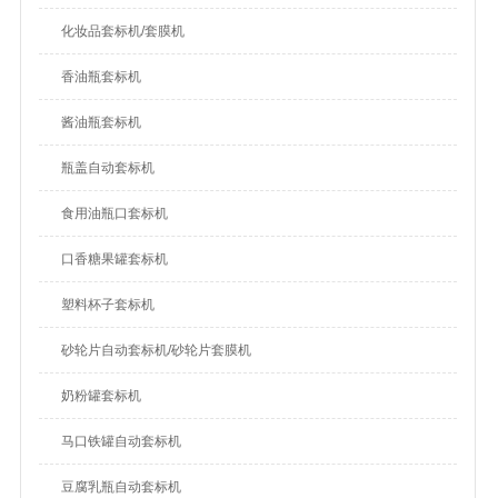
化妆品套标机/套膜机
香油瓶套标机
酱油瓶套标机
瓶盖自动套标机
食用油瓶口套标机
口香糖果罐套标机
塑料杯子套标机
砂轮片自动套标机/砂轮片套膜机
奶粉罐套标机
马口铁罐自动套标机
豆腐乳瓶自动套标机