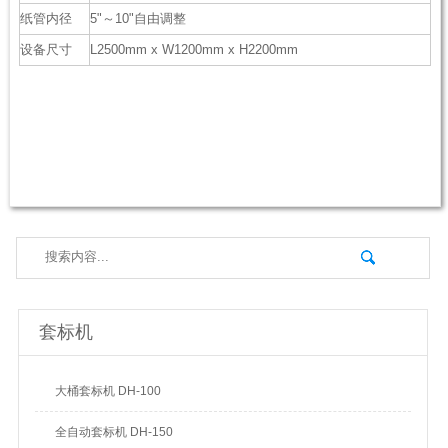
纸管内径
5"～10"自由调整
设备尺寸
L2500mm x W1200mm x H2200mm
套标机
大桶套标机 DH-100
全自动套标机 DH-150