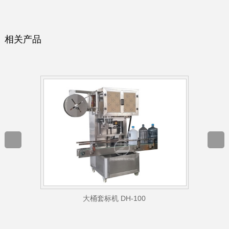
相关产品
大桶套标机 DH-100